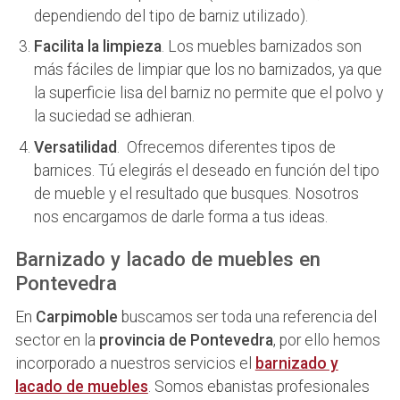
dependiendo del tipo de barniz utilizado).
Facilita la limpieza
. Los muebles barnizados son
más fáciles de limpiar que los no barnizados, ya que
la superficie lisa del barniz no permite que el polvo y
la suciedad se adhieran.
Versatilidad
. Ofrecemos diferentes tipos de
barnices. Tú elegirás el deseado en función del tipo
de mueble y el resultado que busques. Nosotros
nos encargamos de darle forma a tus ideas.
Barnizado y lacado de muebles en
Pontevedra
En
Carpimoble
buscamos ser toda una referencia del
sector en la
provincia de Pontevedra
, por ello hemos
incorporado a nuestros servicios el
barnizado y
lacado de muebles
. Somos ebanistas profesionales