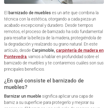
El
barnizado de muebles
es un arte que combina la
técnica con la estética, otorgando a cada pieza un
acabado excepcional y duradero. Desde tiempos
remotos, el proceso de barnizado ha sido fundamental
para resaltar la belleza de la madera, protegiéndola de
la degradación y realzando su grano natural. En este
artículo, desde
Carpimoble,
carpintería de madera en
Pontevedra
, vamos a hablar en profundidad sobre el
barnizado de muebles y te contaremos cuáles son sus
principales beneficios.
¿En qué consiste el barnizado de
muebles?
Barnizar un mueble
significa aplicar una capa de
barniz a su superficie para protegerlo y mejorar su