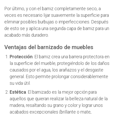
Por último, y con el barniz completamente seco, a
veces es necesario lijar suavemente la superficie para
eliminar posibles burbujas o imperfecciones. Después
de esto se y aplica una segunda capa de barniz para un
acabado más duradero.
Ventajas del barnizado de muebles
Protección
. El barniz crea una barrera protectora en
la superficie del mueble, protegiéndolo de los daños
causados por el agua, los arañazos y el desgaste
general. Esto permite prolongar considerablemente
su vida útil.
Estética
. El barnizado es la mejor opción para
aquellos que quieran realizar la belleza natural de la
madera, resaltando su grano y color y lograr unos
acabados excepcionales (brillante o mate,