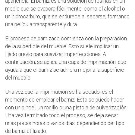
apariencia. El barniz es una solución de resinas en un
medio que se evapora fácilmente, como el alcohol o
un hidrocarburo, que se endurece al secarse, formando
una película transparente y dura.
El proceso de barnizado comienza con la preparación
de la superficie del mueble. Esto suele implicar un
lijado previo para suavizar imperfecciones. A
continuación, se aplica una capa de imprimación, que
ayuda a que el barniz se adhiera mejor a la superficie
del mueble.
Una vez que la imprimación se ha secado, es el
momento de emplear el barniz. Esto se puede hacer
con un pincel, un rodillo o una pistola de pulverización.
Una vez terminado todo el proceso, se deja secar
unas pocas horas o varios días, dependiendo del tipo
de barniz utilizado.