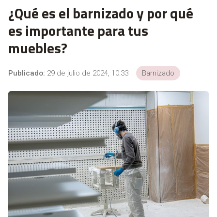
¿Qué es el barnizado y por qué
es importante para tus
muebles?
Publicado:
29 de julio de 2024, 10:33
Barnizado