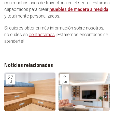
con muchos años de trayectoria en el sector. Estamos
capacitados para crear
muebles de madera a medida
y totalmente personalizados.
Si quieres obtener más información sobre nosotros,
no dudes en
contactarnos
. ¡Estaremos encantados de
atenderte!
Noticias relacionadas
27
2
jul
jun