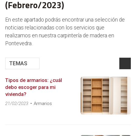
(Febrero/2023)
En este apartado podrás encontrar una selección de
noticias relacionadas con los servicios que
realizamos en nuestra carpintería de madera en
Pontevedra.
TEMAS
Tipos de armarios: ¿cuál
debo escoger para mi
vivienda?
21/02/2023
Armarios