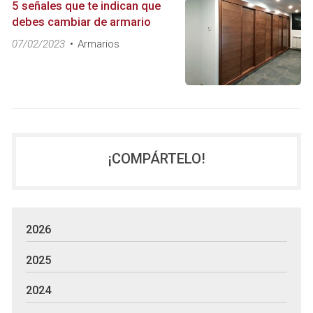
5 señales que te indican que
debes cambiar de armario
07/02/2023
Armarios
¡COMPÁRTELO!
2026
2025
2024