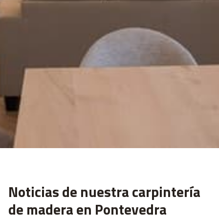
Noticias de nuestra carpintería
de madera en Pontevedra