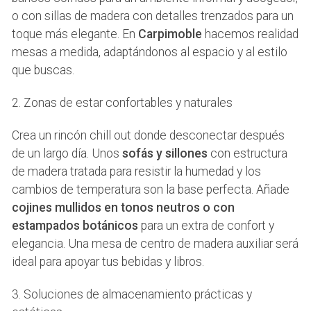
o con sillas de madera con detalles trenzados para un
toque más elegante. En
Carpimoble
hacemos realidad
mesas a medida, adaptándonos al espacio y al estilo
que buscas.
2. Zonas de estar confortables y naturales
Crea un rincón chill out donde desconectar después
de un largo día. Unos
sofás y sillones
con estructura
de madera tratada para resistir la humedad y los
cambios de temperatura son la base perfecta. Añade
cojines mullidos en tonos neutros o con
estampados botánicos
para un extra de confort y
elegancia. Una mesa de centro de madera auxiliar será
ideal para apoyar tus bebidas y libros.
3. Soluciones de almacenamiento prácticas y