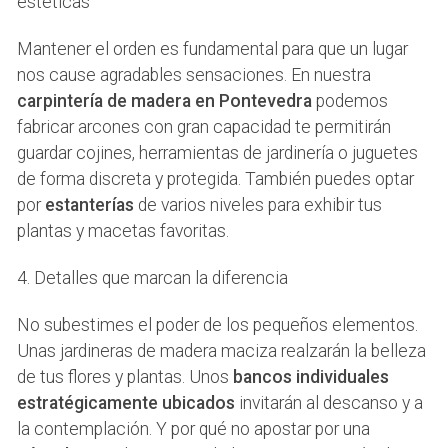
estéticas
Mantener el orden es fundamental para que un lugar
nos cause agradables sensaciones. En nuestra
carpintería de madera en Pontevedra
podemos
fabricar arcones con gran capacidad te permitirán
guardar cojines, herramientas de jardinería o juguetes
de forma discreta y protegida. También puedes optar
por
estanterías
de varios niveles para exhibir tus
plantas y macetas favoritas.
4. Detalles que marcan la diferencia
No subestimes el poder de los pequeños elementos.
Unas jardineras de madera maciza realzarán la belleza
de tus flores y plantas. Unos
bancos individuales
estratégicamente ubicados
invitarán al descanso y a
la contemplación. Y por qué no apostar por una