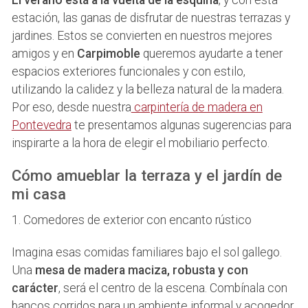
estación, las ganas de disfrutar de nuestras terrazas y
jardines. Estos se convierten en nuestros mejores
amigos y en
Carpimoble
queremos ayudarte a tener
espacios exteriores funcionales y con estilo,
utilizando la calidez y la belleza natural de la madera.
Por eso, desde nuestra
carpintería de madera en
Pontevedra
te presentamos algunas sugerencias para
inspirarte a la hora de elegir el mobiliario perfecto.
Cómo amueblar la terraza y el jardín de
mi casa
1. Comedores de exterior con encanto rústico
Imagina esas comidas familiares bajo el sol gallego.
Una
mesa de madera maciza, robusta y con
carácter
, será el centro de la escena. Combínala con
bancos corridos para un ambiente informal y acogedor,