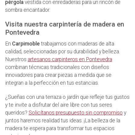
pérgola
vestida con enredaderas para un rincón de
sombra encantador.
Visita nuestra carpintería de madera en
Pontevedra
En
Carpimoble
trabajamos con maderas de alta
calidad, seleccionadas por su durabilidad y belleza.
Nuestros
artesanos carpinteros en Pontevedra
combinan técnicas tradicionales con diseños
innovadores para crear piezas a medida que se
integran a la perfección en tus estancias.
¿Sueñas con una terraza o jardín que refleje tus gustos
y te invite a disfrutar del aire libre con tus seres
queridos?
Solicítanos presupuesto sin compromiso
y
juntos haremos realidad tus ideas. ¡La belleza de la
madera te espera para transformar tus espacios