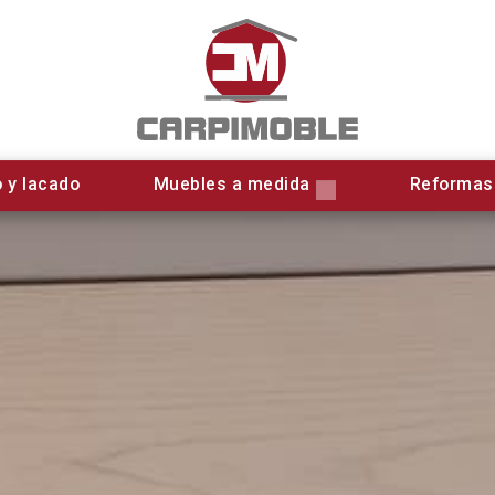
 y lacado
Muebles a medida
Reformas