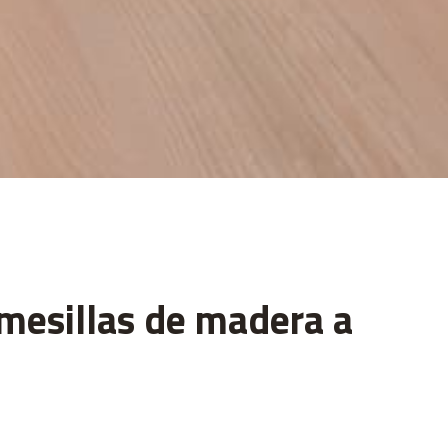
mesillas de madera a