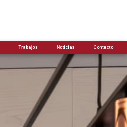
Trabajos
Noticias
Contacto