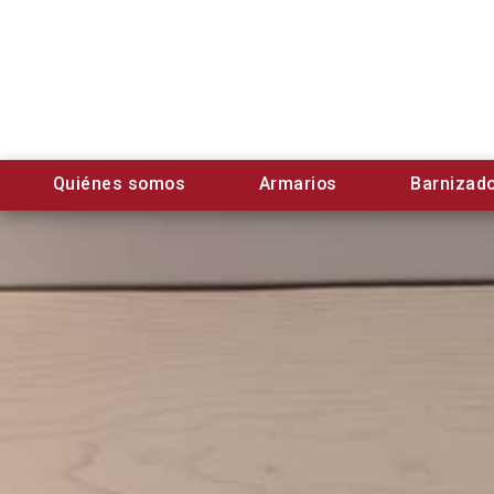
Quiénes somos
Armarios
Barnizado