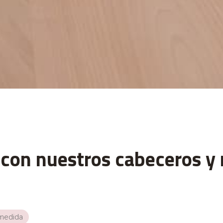
 con nuestros cabeceros y 
medida