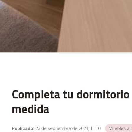
Completa tu dormitorio
medida
Publicado:
23 de septiembre de 2024, 11:10
Muebles a 