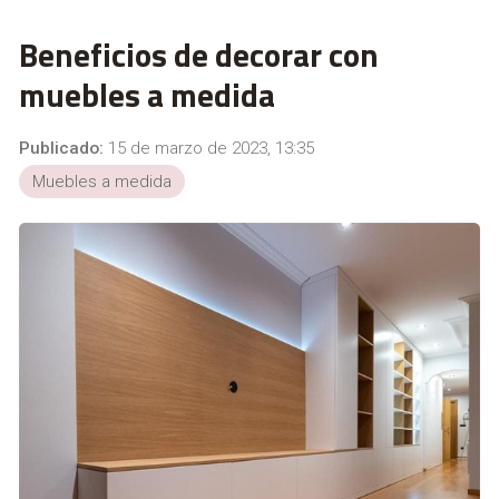
Beneficios de decorar con
muebles a medida
Publicado:
15 de marzo de 2023, 13:35
Muebles a medida