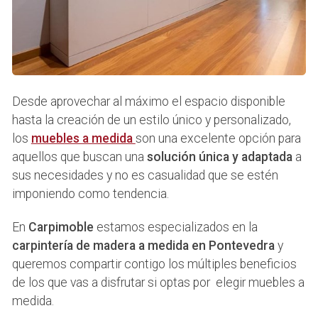
Desde aprovechar al máximo el espacio disponible
hasta la creación de un estilo único y personalizado,
los
muebles a medida
son una excelente opción para
aquellos que buscan una
solución única y adaptada
a
sus necesidades y no es casualidad que se estén
imponiendo como tendencia.
En
Carpimoble
estamos especializados en la
carpintería de madera a medida en Pontevedra
y
queremos compartir contigo los múltiples beneficios
de los que vas a disfrutar si optas por elegir muebles a
medida.